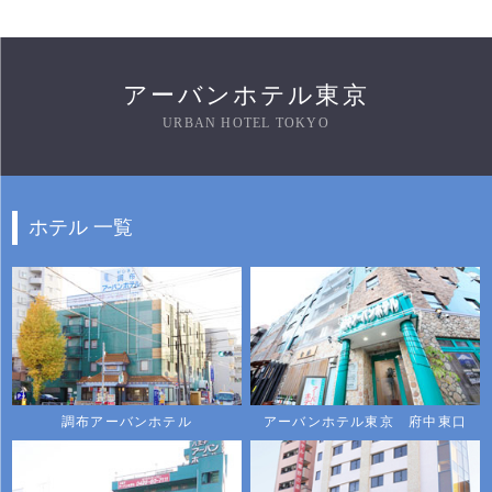
アーバンホテル東京
URBAN HOTEL TOKYO
ホテル 一覧
調布アーバンホテル
アーバンホテル東京 府中東口