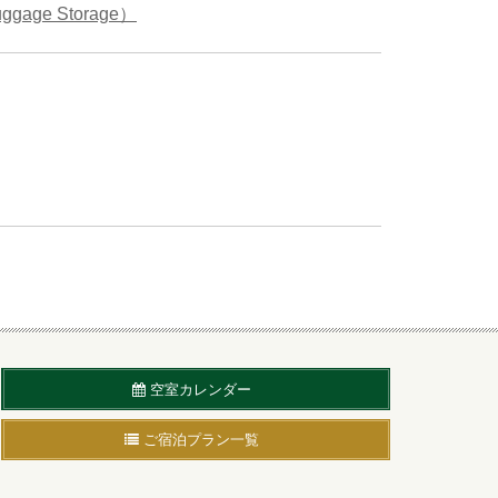
空室カレンダー
ご宿泊プラン一覧