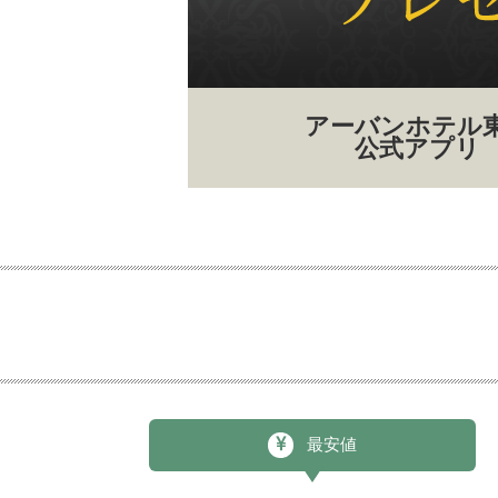
アーバンホテル
公式アプリ
最安値