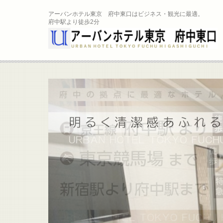
アーバンホテル東京 府中東口はビジネス・観光に最適。
府中駅より徒歩2分