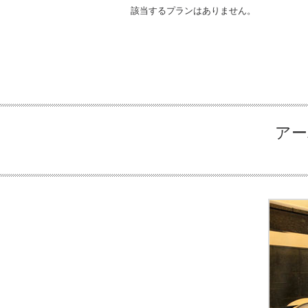
該当するプランはありません。
アー