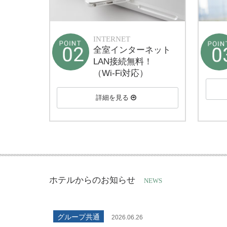
INTERNET
全室インターネット
LAN接続無料！
（Wi-Fi対応）
詳細を見る
ホテルからのお知らせ
NEWS