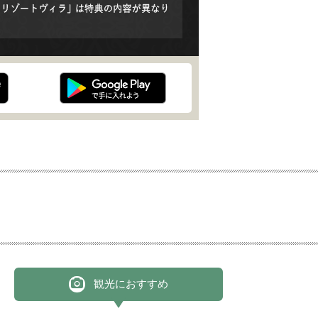
観光におすすめ