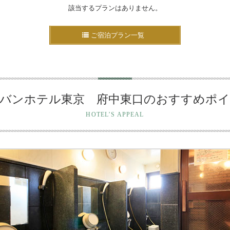
該当するプランはありません。
ご宿泊プラン一覧
バンホテル東京 府中東口のおすすめポ
HOTEL’S APPEAL