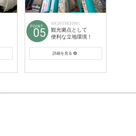
SIGHTSEEING
観光拠点として
便利な立地環境！
詳細を見る