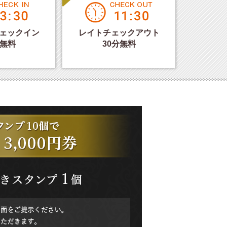
ェックイン
レイトチェックアウト
分無料
30分無料