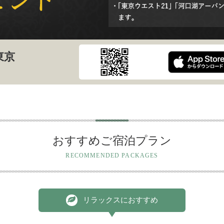
東京
おすすめご宿泊プラン
RECOMMENDED PACKAGES
リラックスにおすすめ