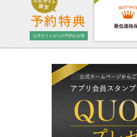
最低価格
公式サイトからの予約がお得