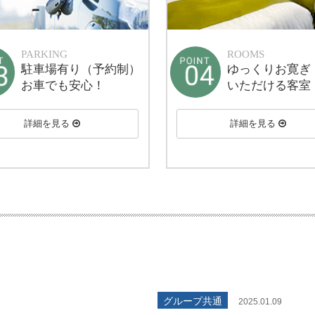
PARKING
ROOMS
駐車場有り（予約制）
ゆっくりお寛ぎ
お車でも安心！
いただける客室
詳細を見る
詳細を見る