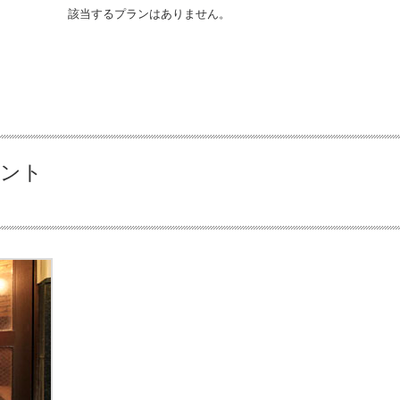
該当するプランはありません。
イント