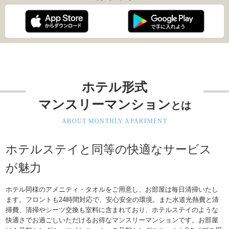
ホテル形式
マンスリーマンション
とは
ABOUT MONTHLY APARTMENT
ホテルステイと同等の快適なサービス
が魅力
ホテル同様のアメニティ・タオルをご用意し、お部屋は毎日清掃いたし
ます。
フロントも24時間対応で、安心安全の環境。
また水道光熱費と清
掃費、清掃やシーツ交換も室料に含まれており、
ホテルステイのような
快適さでお過ごしいただけるお得なマンスリーマンションです。お部屋