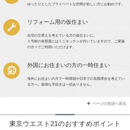
ゆったりとしたプライベートな空間が欲しい方にお勧めです。
リフォーム用の仮住まい
自宅の立替えを考えている方の仮住まいに。
１号館の各部屋にはミニキッチンが付いていますので、ご家族
の方々でご利用いただけます。
外国にお住まいの方の一時住まい
海外にお住まいの方で一時帰国や日本での長期滞在を考えてい
る方へ。面倒な手続きは一切ありません。
ページの先頭へ戻る
東京ウエスト21のおすすめポイント