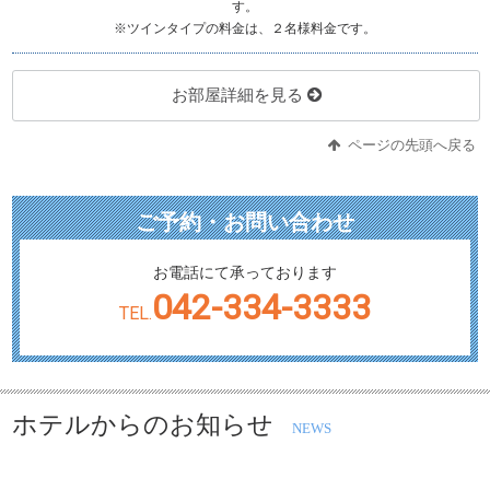
す。
※ツインタイプの料金は、２名様料金です。
お部屋詳細を見る
ページの先頭へ戻る
ご予約・お問い合わせ
お電話にて承っております
042-334-3333
TEL.
ホテルからのお知らせ
NEWS