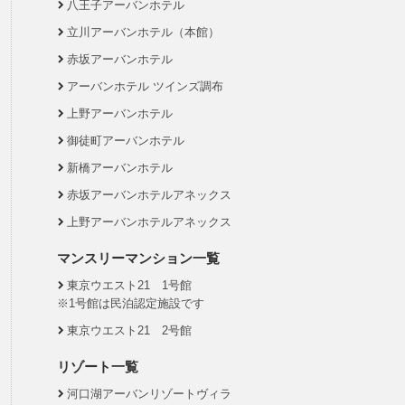
八王子アーバンホテル
立川アーバンホテル（本館）
赤坂アーバンホテル
アーバンホテル ツインズ調布
上野アーバンホテル
御徒町アーバンホテル
新橋アーバンホテル
赤坂アーバンホテルアネックス
上野アーバンホテルアネックス
マンスリーマンション一覧
東京ウエスト21 1号館
※1号館は民泊認定施設です
東京ウエスト21 2号館
リゾート一覧
河口湖アーバンリゾートヴィラ