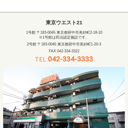
東京ウエスト21
1号館 〒183-0045 東京都府中市美好町2-18-10
※1号館は民泊認定施設です。
2号館 〒183-0045 東京都府中市美好町1-20-3
FAX:042-334-3322
042-334-3333
TEL: