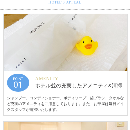
HOTEL’S APPEAL
AMENITY
POINT
01
ホテル並の充実したアメニティ&清掃
シャンプー、コンディショナー、ボディソープ、歯ブラシ、タオルな
ど充実のアメニティをご用意しております。また、お部屋は毎日メイ
クスタッフが清掃いたします。