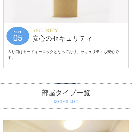
SECURITY
POINT
05
安心のセキュリティ
入り口はカードキーロックとなっており、セキュリティも安心で
す。
部屋タイプ一覧
ROOMS LIST