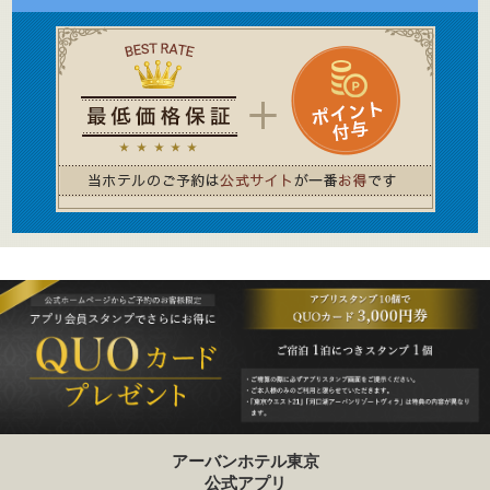
アーバンホテル東京
公式アプリ