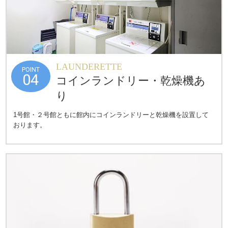
LAUNDERETTE
POINT
04
コインランドリー・
乾燥機あ
り
1号館・２号館ともに館内にコインランドリーと乾燥機を設置して
おります。