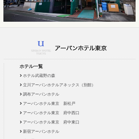
ホテル一覧
ホテル武蔵野の森
立川アーバンホテルアネックス（別館）
調布アーバンホテル
アーバンホテル東京 新松戸
アーバンホテル東京 府中西口
アーバンホテル東京 府中東口
新宿アーバンホテル