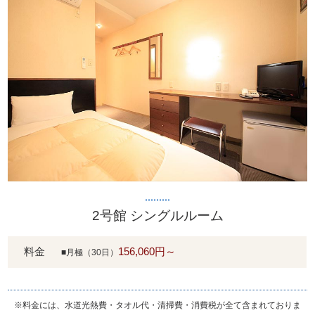
2号館 シングルルーム
料金
156,060円～
■月極（30日）
※料金には、水道光熱費・タオル代・清掃費・消費税が全て含まれておりま