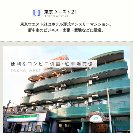
アクセス・観光情報
ACCESS / SIGHTSEEING
東京ウエスト21はホテル形式マンスリーマンション。
府中市のビジネス・出張・受験などに最適。
お問い合わせ
CONTACT