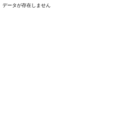
データが存在しません