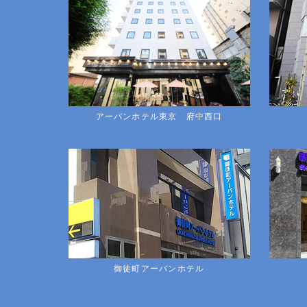
アーバンホテル東京 府中西口
御徒町アーバンホテル