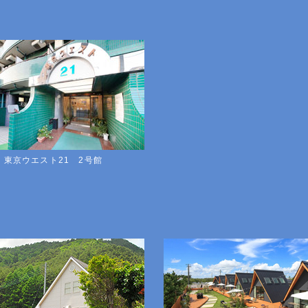
東京ウエスト21 2号館