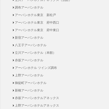
調布アーバンホテル
アーバンホテル東京 新松戸
アーバンホテル東京 府中西口
アーバンホテル東京 府中東口
新宿アーバンホテル
八王子アーバンホテル
立川アーバンホテル（本館）
赤坂アーバンホテル
アーバンホテル ツインズ調布
上野アーバンホテル
御徒町アーバンホテル
新橋アーバンホテル
赤坂アーバンホテルアネックス
上野アーバンホテルアネックス