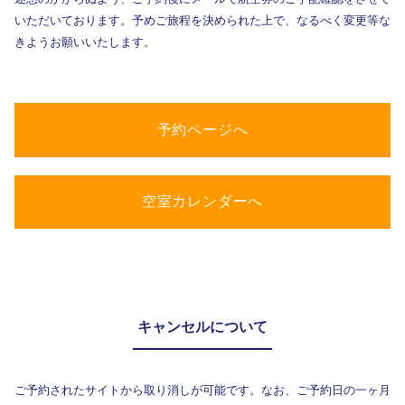
いただいております。予めご旅程を決められた上で、なるべく変更等な
きようお願いいたします。
予約ページへ
空室カレンダーへ
キャンセルについて
ご予約されたサイトから取り消しが可能です。なお、ご予約日の一ヶ月