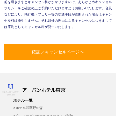
前を過ぎますとキャンセル料がかかりますので、あらかじめキャンセル
ポリシーをご確認の上ご予約いただけますようお願いいたします。台風
などにより、飛行機・フェリー等の交通手段が遮断された場合はキャン
セル料は発生しません。それ以外の理由によるキャンセルにつきまして
は原則としてキャンセル料が発生いたします。
確認／キャンセルページへ
ホテル一覧
ホテル武蔵野の森
立川アーバンホテルアネックス（別館）