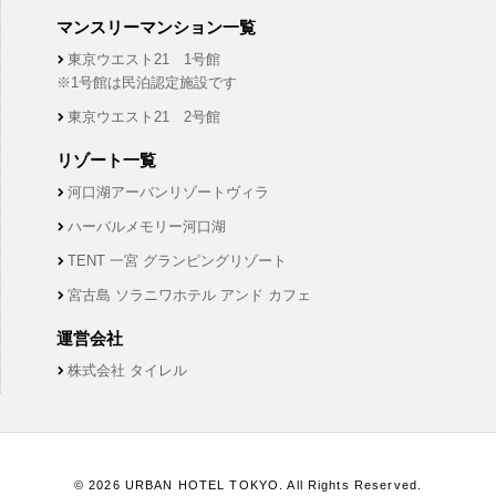
マンスリーマンション一覧
東京ウエスト21 1号館
※1号館は民泊認定施設です
東京ウエスト21 2号館
リゾート一覧
河口湖アーバンリゾートヴィラ
ハーバルメモリー河口湖
TENT 一宮 グランピングリゾート
宮古島 ソラニワホテル アンド カフェ
運営会社
株式会社 タイレル
© 2026 URBAN HOTEL TOKYO. All Rights Reserved.