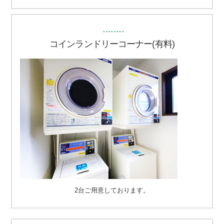
・・・・・・・・
コインランドリーコーナー(有料)
2台ご用意しております。