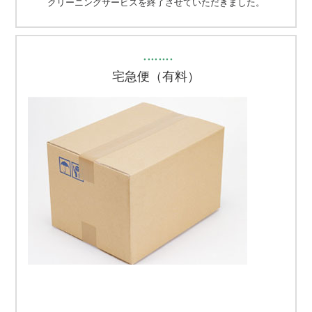
クリーニングサービスを終了させていただきました。
・・・・・・・・
宅急便（有料）