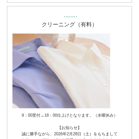
・・・・・・・・
クリーニング（有料）
9：00受付→18：00仕上げとなります。（水曜休み）
【お知らせ】
誠に勝手ながら、2026年2月28日（土）をもちまして