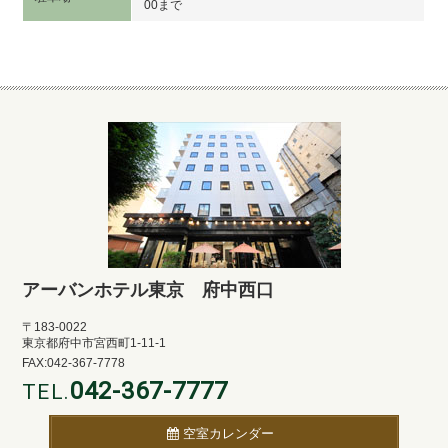
00まで
アーバンホテル東京 府中西口
〒183-0022
東京都府中市宮西町1-11-1
FAX:042-367-7778
042-367-7777
TEL.
空室カレンダー