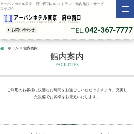
アーバンホテル東京 府中西口のレストラン・館内施設・サービ
スを紹介
042-367-7777
TEL.
お問い合わせ
ホーム
> 館内案内
館内案内
FACILITIES
ご利用のお客様に快適なお時間をお過ごしいただけますよう、充実し
た設備でお客様をお迎えいたします。