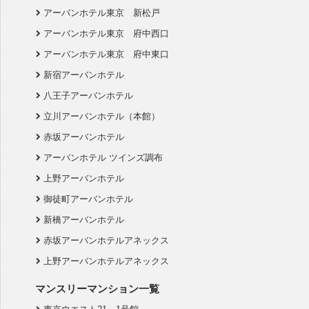
アーバンホテル東京 新松戸
アーバンホテル東京 府中西口
アーバンホテル東京 府中東口
新宿アーバンホテル
八王子アーバンホテル
立川アーバンホテル（本館）
赤坂アーバンホテル
アーバンホテル ツインズ調布
上野アーバンホテル
御徒町アーバンホテル
新橋アーバンホテル
赤坂アーバンホテルアネックス
上野アーバンホテルアネックス
マンスリーマンション一覧