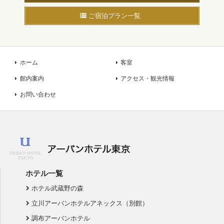
ご宿泊プラン一覧
ホーム
客室
館内案内
アクセス・観光情報
お問い合わせ
ホテル一覧
ホテル武蔵野の森
立川アーバンホテルアネックス（別館）
調布アーバンホテル