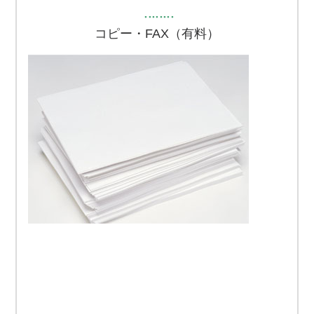
・・・・・・・・
コピー・FAX（有料）