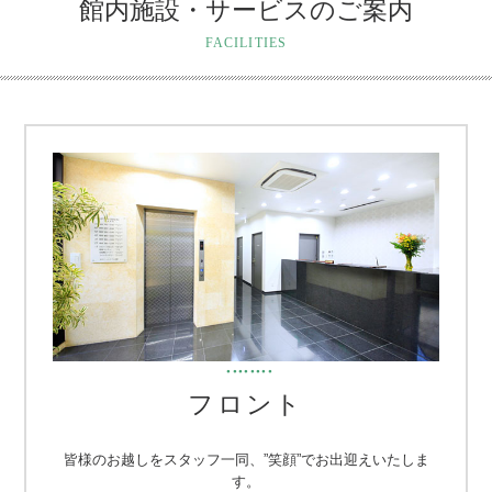
館内施設・サービスのご案内
FACILITIES
・・・・・・・・
フロント
皆様のお越しをスタッフ一同、”笑顔”でお出迎えいたしま
す。