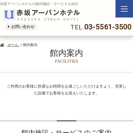
赤坂アーバンホテルの館内施設・サービスを紹介
03-5561-3500
TEL.
お問い合わせ
ホーム
> 館内案内
館内案内
FACILITIES
ご利用のお客様に快適なお時間をお過ごしいただけますよう、充実し
た設備でお客様をお迎えいたします。
館内施設・サービスのご案内