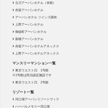
立川アーバンホテル（本館）
赤坂アーバンホテル
アーバンホテル ツインズ調布
上野アーバンホテル
御徒町アーバンホテル
新橋アーバンホテル
赤坂アーバンホテルアネックス
上野アーバンホテルアネックス
マンスリーマンション一覧
東京ウエスト21 1号館
※1号館は民泊認定施設です
東京ウエスト21 2号館
リゾート一覧
河口湖アーバンリゾートヴィラ
ハーバルメモリー河口湖