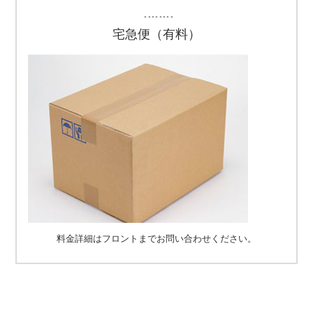
・・・・・・・・
宅急便（有料）
料金詳細はフロントまでお問い合わせください。