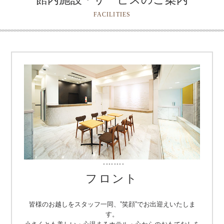
FACILITIES
・・・・・・・・
フロント
皆様のお越しをスタッフ一同、”笑顔”でお出迎えいたしま
す。