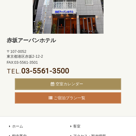
赤坂アーバンホテル
〒107-0052
東京都港区赤坂2-12-2
FAX:03-5561-3501
03-5561-3500
TEL.
空室カレンダー
ご宿泊プラン一覧
ホーム
客室