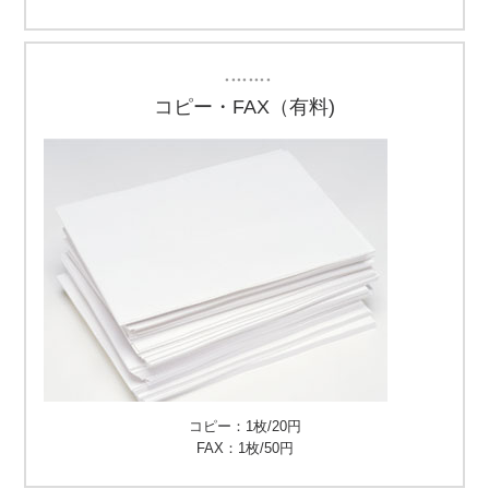
・・・・・・・・
コピー・FAX（有料)
コピー：1枚/20円
FAX：1枚/50円