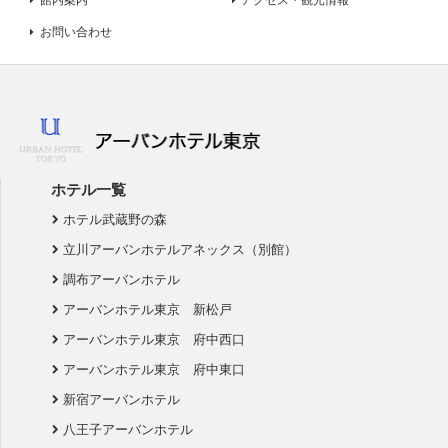
館内案内
アクセス・観光情報
お問い合わせ
ホテル一覧
ホテル武蔵野の森
立川アーバンホテルアネックス（別館）
調布アーバンホテル
アーバンホテル東京 新松戸
アーバンホテル東京 府中西口
アーバンホテル東京 府中東口
新宿アーバンホテル
八王子アーバンホテル