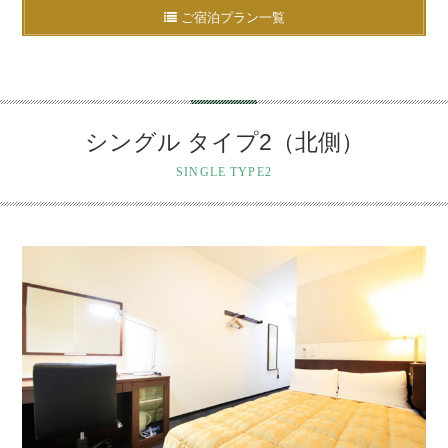
ご宿泊プラン一覧
シングル タイプ2（北側）
SINGLE TYPE2