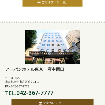
ご宿泊プラン一覧
アーバンホテル東京 府中西口
〒183-0022
東京都府中市宮西町1-11-1
FAX:042-367-7778
042-367-7777
TEL.
空室カレンダー