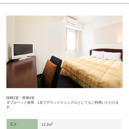
喫煙2室・禁煙4室
ダブルベッド使用、1名でデラックスシングルとしてもご利用いただけま
す。
2
広さ
12.2m