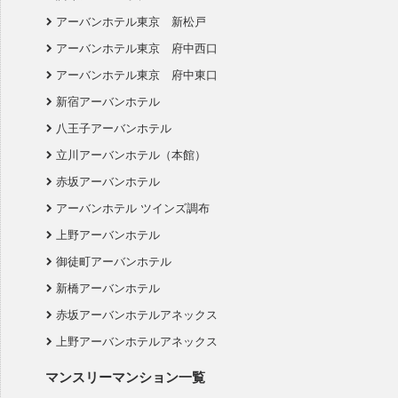
アーバンホテル東京 新松戸
アーバンホテル東京 府中西口
アーバンホテル東京 府中東口
新宿アーバンホテル
八王子アーバンホテル
立川アーバンホテル（本館）
赤坂アーバンホテル
アーバンホテル ツインズ調布
上野アーバンホテル
御徒町アーバンホテル
新橋アーバンホテル
赤坂アーバンホテルアネックス
上野アーバンホテルアネックス
マンスリーマンション一覧