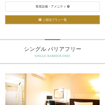
客室設備・アメニティ
ご宿泊プラン一覧
シングル バリアフリー
SINGLE BARRIER-FREE