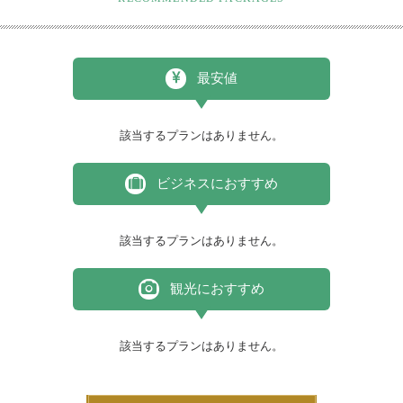
最安値
該当するプランはありません。
ビジネスにおすすめ
該当するプランはありません。
観光におすすめ
該当するプランはありません。