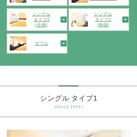
シングル
シングル
タイプ2
タイプ2
(北側)
(南側)
ダブル
シングル タイプ1
SINGLE TYPE1