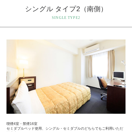
シングル タイプ2（南側）
SINGLE TYPE2
喫煙4室・禁煙16室
セミダブルベッド使用、シングル・セミダブルのどちらでもご利用いただ