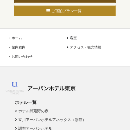
ご宿泊プラン一覧
ホーム
客室
館内案内
アクセス・観光情報
お問い合わせ
ホテル一覧
ホテル武蔵野の森
立川アーバンホテルアネックス（別館）
調布アーバンホテル