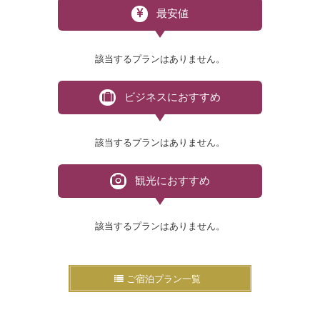
最安値
該当するプランはありません。
ビジネスにおすすめ
該当するプランはありません。
観光におすすめ
該当するプランはありません。
ご宿泊プラン一覧