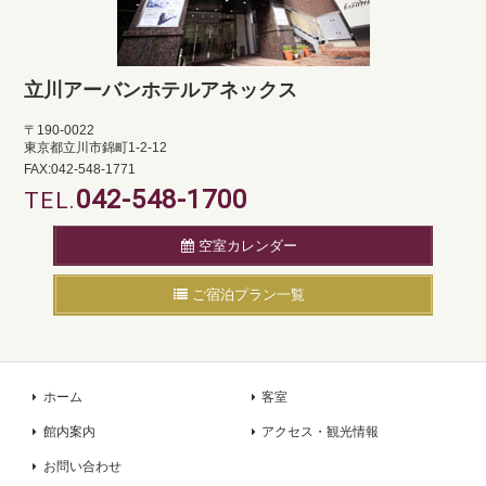
立川アーバンホテルアネックス
〒190-0022
東京都立川市錦町1-2-12
FAX:042-548-1771
042-548-1700
TEL.
空室カレンダー
ご宿泊プラン一覧
ホーム
客室
館内案内
アクセス・観光情報
お問い合わせ