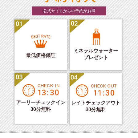
公式サイトからの予約がお得
ミネラルウォーター
最低価格保証
プレゼント
アーリーチェックイン
レイトチェックアウト
30分無料
30分無料