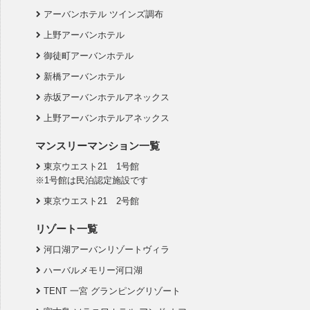
アーバンホテル ツインズ調布
上野アーバンホテル
御徒町アーバンホテル
新橋アーバンホテル
赤坂アーバンホテルアネックス
上野アーバンホテルアネックス
マンスリーマンション一覧
東京ウエスト21 1号館
※1号館は民泊認定施設です
東京ウエスト21 2号館
リゾート一覧
河口湖アーバンリゾートヴィラ
ハーバルメモリー河口湖
TENT 一宮 グランピングリゾート