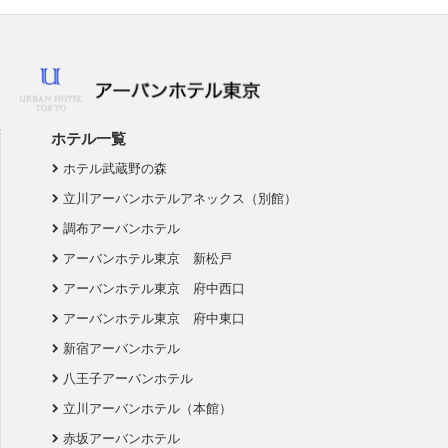
ホテル一覧
ホテル武蔵野の森
立川アーバンホテルアネックス（別館）
調布アーバンホテル
アーバンホテル東京 新松戸
アーバンホテル東京 府中西口
アーバンホテル東京 府中東口
新宿アーバンホテル
八王子アーバンホテル
立川アーバンホテル（本館）
赤坂アーバンホテル