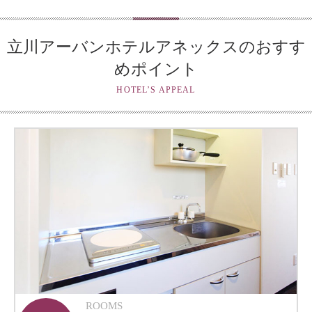
立川アーバンホテルアネックスのおすす
めポイント
HOTEL’S APPEAL
ROOMS