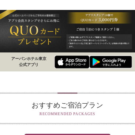
アーバンホテル東京
公式アプリ
おすすめご宿泊プラン
RECOMMENDED PACKAGES