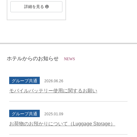
詳細を見る
ホテルからのお知らせ
NEWS