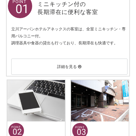
ミニキッチン付の
長期滞在に便利な客室
立川アーバンホテルアネックスの客室は、全室ミニキッチン・専
用バルコニー付。
調理器具や食器の貸出も行っており、長期滞在も快適です。
詳細を見る