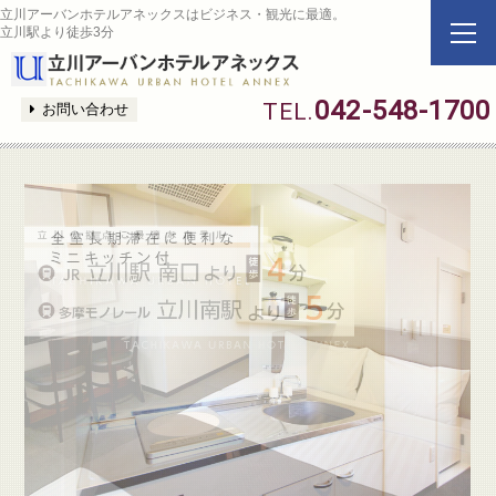
立川アーバンホテルアネックスはビジネス・観光に最適。
立川駅より徒歩3分
042-548-1700
TEL.
お問い合わせ