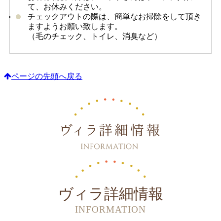
て、お休みください。
チェックアウトの際は、簡単なお掃除をして頂き
ますようお願い致します。
（毛のチェック、トイレ、消臭など）
ページの先頭へ戻る
ヴィラ詳細情報
INFORMATION