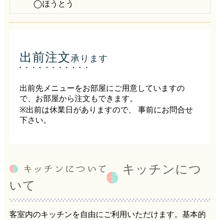
◯ほうとう
出前注文
承ります
出前先メニューをお部屋にご用意していますの
で、お部屋から注文もできます。
※出前は休業日がありますので、 事前にお問合せ
下さい。
キッチンにつ
いて
客室内のキッチンを自由にご利用いただけます。基本的