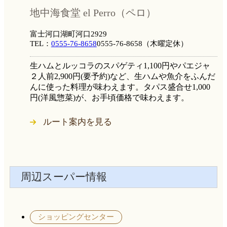
地中海食堂 el Perro（ペロ）
富士河口湖町河口2929
TEL：
0555-76-8658
0555-76-8658
（木曜定休）
生ハムとルッコラのスパゲティ1,100円やパエジャ
２人前2,900円(要予約)など、生ハムや魚介をふんだ
んに使った料理が味わえます。タパス盛合せ1,000
円(洋風惣菜)が、お手頃価格で味わえます。
ルート案内を見る
周辺スーパー情報
ショッピングセンター