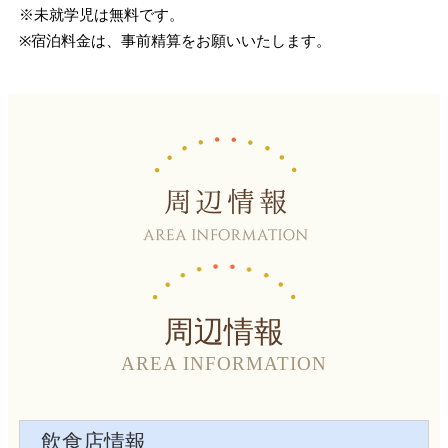
※未就学児は無料です。
※宿泊料金は、事前精算をお願いいたします。
周辺情報
AREA INFORMATION
飲食店情報