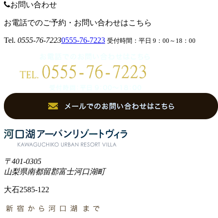
お問い合わせ
お電話でのご予約・お問い合わせはこちら
Tel.
0555-76-7223
0555-76-7223
受付時間：平日 9：00～18：00
〒401-0305
山梨県南都留郡富士河口湖町
大石2585-122