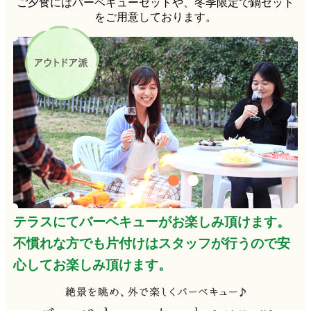
ご夕食にはバーベキューセットや、冬季限定で鍋セット
をご用意しております。
テラスにてバーベキューがお楽しみ頂けます。
不慣れな方でも片付けはスタッフが行うので安
心してお楽しみ頂けます。