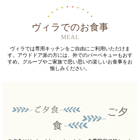
ヴィラでのお食事
MEAL
ヴィラでは専用キッチンをご自由にご利用いただけま
す。アウドドア派の方には、外でのバーベキューもおす
すめ。
グループやご家族で思い思いの楽しいお食事をお
愉しみください。
ご夕
食