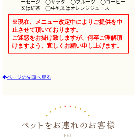
ーセージ ◯サラダ ◯フルーツ ◯コーヒー
又は紅茶 ◯牛乳又はオレンジジュース
※現在、メニュー改定中によりご提供を中
止させて頂いております。
ご迷惑をお掛け致しますが、何卒ご理解頂
けますよう、宜しくお願い申し上げます。
ページの先頭へ戻る