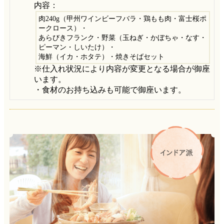
内容：
肉240g（甲州ワインビーフバラ・鶏もも肉・富士桜ポ
ークロース）・
あらびきフランク・野菜（玉ねぎ・かぼちゃ・なす・
ピーマン・しいたけ）・
海鮮（イカ・ホタテ）・焼きそばセット
※仕入れ状況により内容が変更となる場合が御座
います。
・食材のお持ち込みも可能で御座います。