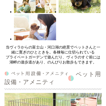
当ヴィラからの富士山・河口湖の絶景でペットさんと一
緒に寛ぎのひとときを。各棟毎に仕切られている
プライベートガーデンで遊んだり、ヴィラのすぐ前には
湖畔の遊歩道があり、のんびりお散歩もできます。
ペット用
設備・アメニティ