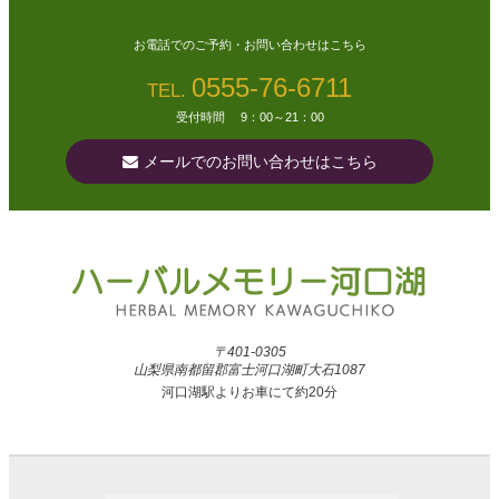
お電話でのご予約・お問い合わせはこちら
0555-76-6711
TEL.
受付時間 9：00～21：00
メールでのお問い合わせはこちら
〒401-0305
山梨県南都留郡富士河口湖町大石1087
河口湖駅よりお車にて約20分