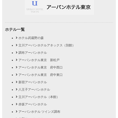
ホテル一覧
ホテル武蔵野の森
立川アーバンホテルアネックス（別館）
調布アーバンホテル
アーバンホテル東京 新松戸
アーバンホテル東京 府中西口
アーバンホテル東京 府中東口
新宿アーバンホテル
八王子アーバンホテル
立川アーバンホテル（本館）
赤坂アーバンホテル
アーバンホテル ツインズ調布