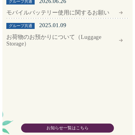
お知らせ一覧はこちら