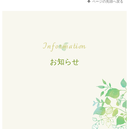
ページの先頭へ戻る
お知らせ