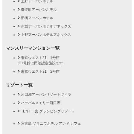
上野アーバンホテル
御徒町アーバンホテル
新橋アーバンホテル
赤坂アーバンホテルアネックス
上野アーバンホテルアネックス
マンスリーマンション一覧
東京ウエスト21 1号館
※1号館は民泊認定施設です
東京ウエスト21 2号館
リゾート一覧
河口湖アーバンリゾートヴィラ
ハーバルメモリー河口湖
TENT 一宮 グランピングリゾート
宮古島 ソラニワホテル アンド カフェ