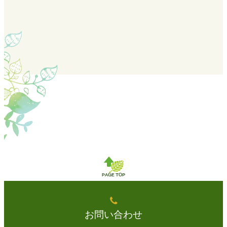
お問い合わせ