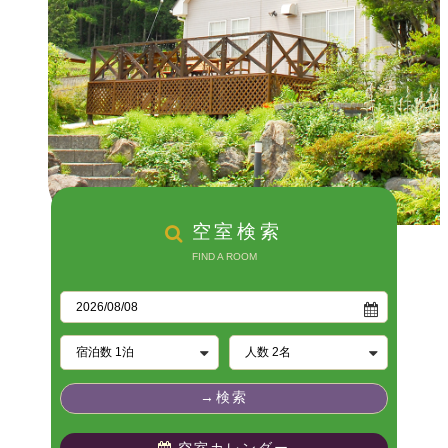
空室検索
FIND A ROOM