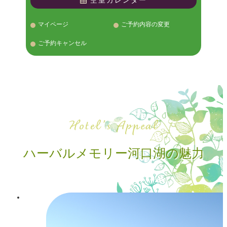
空室カレンダー
マイページ
ご予約内容の変更
ご予約キャンセル
ハーバルメモリー河口湖の魅力