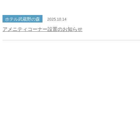
ホテル武蔵野の森
2025.10.14
アメニティコーナー設置のお知らせ