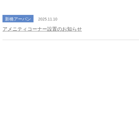
新橋アーバン
2025.11.10
アメニティコーナー設置のお知らせ