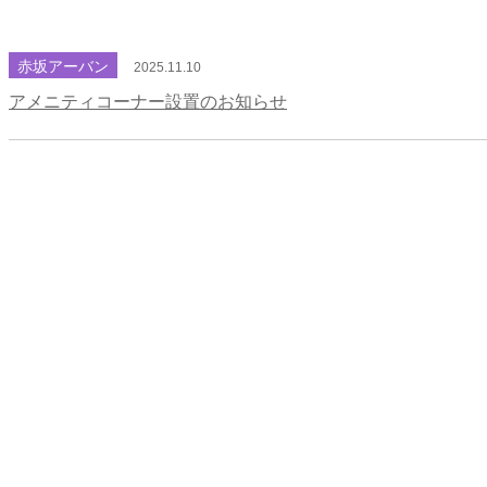
赤坂アーバン
2025.11.10
アメニティコーナー設置のお知らせ