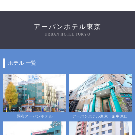
アーバンホテル東京
URBAN HOTEL TOKYO
ホテル 一覧
調布アーバンホテル
アーバンホテル東京 府中東口