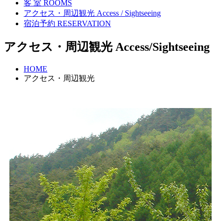
客 室
ROOMS
アクセス・周辺観光
Access / Sightseeing
宿泊予約
RESERVATION
アクセス・周辺観光
Access/Sightseeing
HOME
アクセス・周辺観光