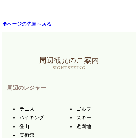
ページの先頭へ戻る
周辺観光のご案内
SIGHTSEEING
周辺のレジャー
テニス
ゴルフ
ハイキング
スキー
登山
遊園地
美術館