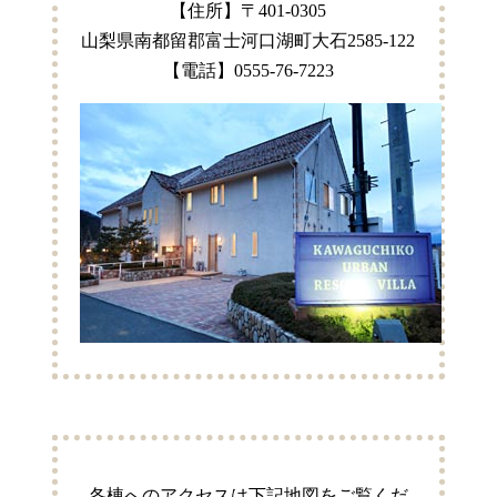
【住所】〒401-0305
山梨県南都留郡富士河口湖町大石2585-122
【電話】0555-76-7223
各棟へのアクセスは下記地図をご覧くだ