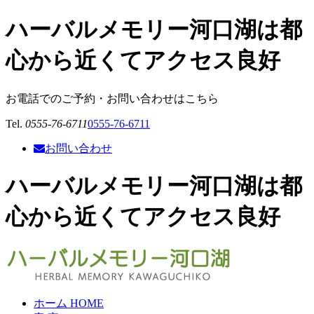
ハーバルメモリー河口湖は都
心から近くてアクセス良好
お電話でのご予約・お問い合わせはこちら
Tel.
0555-76-6711
0555-76-6711
お問い合わせ
ハーバルメモリー河口湖は都
心から近くてアクセス良好
ホーム
HOME