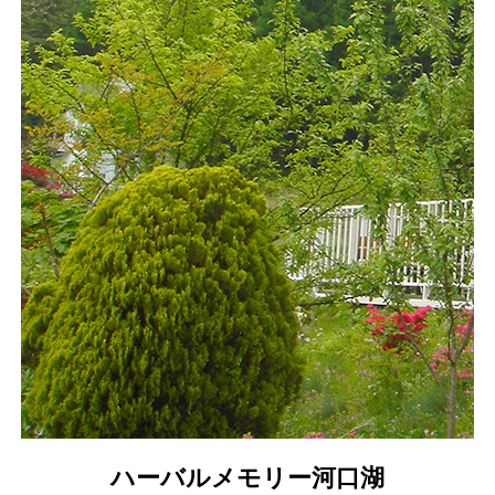
ハーバルメモリー河口湖