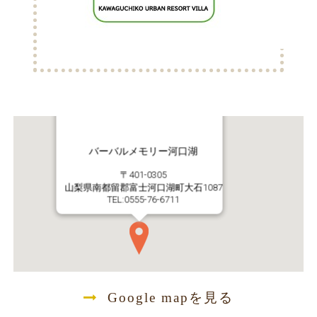
バーバルメモリー河口湖
〒401-0305
山梨県南都留郡富士河口湖町大石1087
TEL:0555-76-6711
Google mapを見る