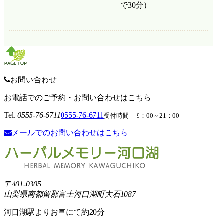
で30分）
お問い合わせ
お電話でのご予約・お問い合わせはこちら
Tel.
0555-76-6711
0555-76-6711
受付時間 9：00～21：00
メールでのお問い合わせはこちら
〒401-0305
山梨県南都留郡富士河口湖町大石1087
河口湖駅よりお車にて約20分