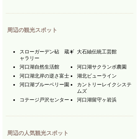
周辺の観光スポット
スローガーデン砧 蔵ギ
大石紬伝統工芸館
ャラリー
河口湖自然生活館
河口湖サクランボ農園
河口湖北岸の逆さ富士
湖北ビューライン
河口湖ブルーベリー園
カントリーレイクシステ
ムズ
コテージ戸沢センター
河口湖留守ヶ岩浜
周辺の人気観光スポット