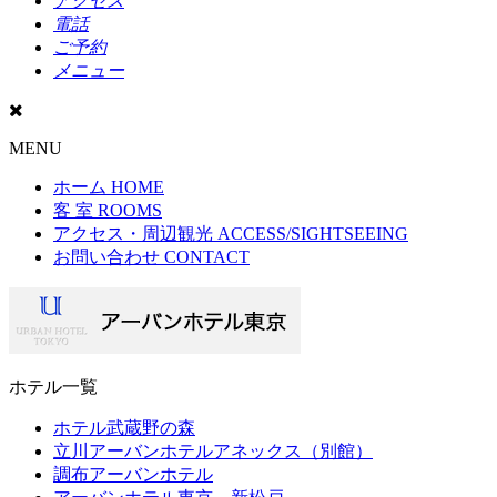
アクセス
電話
ご予約
メニュー
MENU
ホーム
HOME
客 室
ROOMS
アクセス・周辺観光
ACCESS/SIGHTSEEING
お問い合わせ
CONTACT
ホテル一覧
ホテル武蔵野の森
立川アーバンホテルアネックス（別館）
調布アーバンホテル