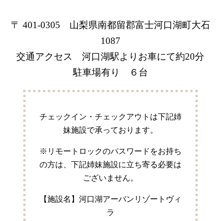
〒 401-0305 山梨県南都留郡富士河口湖町大石
1087
交通アクセス 河口湖駅よりお車にて約20分
駐車場有り ６台
チェックイン・チェックアウトは下記姉
妹施設で承っております。
※リモートロックのパスワードをお持ち
の方は、下記姉妹施設に立ち寄る必要は
ございません。
【施設名】河口湖アーバンリゾートヴィ
ラ